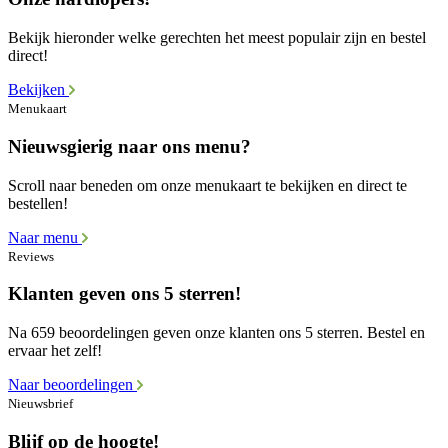
Bekijk hieronder welke gerechten het meest populair zijn en bestel
direct!
Bekijken
Menukaart
Nieuwsgierig naar ons menu?
Scroll naar beneden om onze menukaart te bekijken en direct te
bestellen!
Naar menu
Reviews
Klanten geven ons 5 sterren!
Na 659 beoordelingen geven onze klanten ons 5 sterren. Bestel en
ervaar het zelf!
Naar beoordelingen
Nieuwsbrief
Blijf op de hoogte!