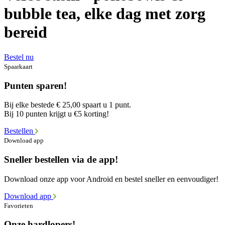
bubble tea, elke dag met zorg
bereid
Bestel nu
Spaarkaart
Punten sparen!
Bij elke bestede € 25,00 spaart u 1 punt.
Bij 10 punten krijgt u €5 korting!
Bestellen
Download app
Sneller bestellen via de app!
Download onze app voor Android en bestel sneller en eenvoudiger!
Download app
Favorieten
Onze hardlopers!