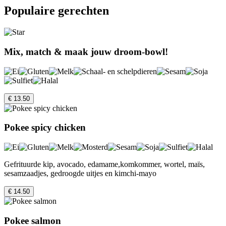
Populaire gerechten
Mix, match & maak jouw droom-bowl!
€ 13.50
Pokee spicy chicken
Gefrituurde kip, avocado, edamame,komkommer, wortel, maïs,
sesamzaadjes, gedroogde uitjes en kimchi-mayo
€ 14.50
Pokee salmon