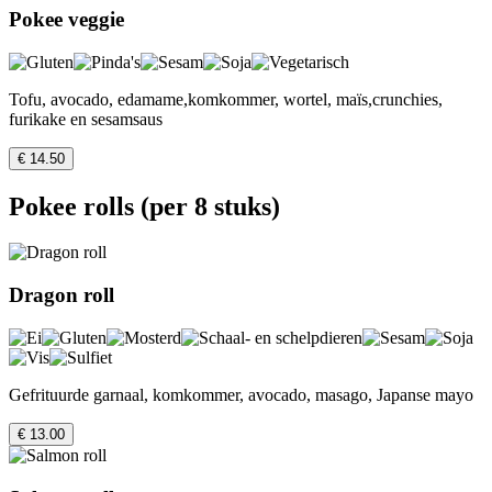
Pokee veggie
Tofu, avocado, edamame,komkommer, wortel, maïs,crunchies,
furikake en sesamsaus
€ 14.50
Pokee rolls (per 8 stuks)
Dragon roll
Gefrituurde garnaal, komkommer, avocado, masago, Japanse mayo
€ 13.00