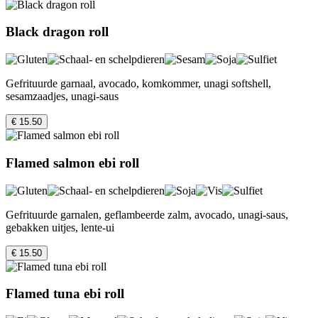
Black dragon roll
Gefrituurde garnaal, avocado, komkommer, unagi softshell,
sesamzaadjes, unagi-saus
€ 15.50
Flamed salmon ebi roll
Gefrituurde garnalen, geflambeerde zalm, avocado, unagi-saus,
gebakken uitjes, lente-ui
€ 15.50
Flamed tuna ebi roll